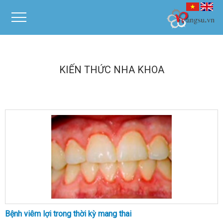
KIẾN THỨC NHA KHOA
Bệnh viêm lợi trong thời kỳ mang thai