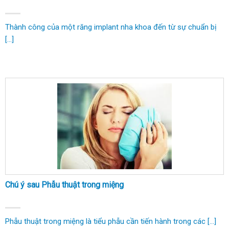
Thành công của một răng implant nha khoa đến từ sự chuẩn bị
[...]
Chú ý sau Phẫu thuật trong miệng
Phẫu thuật trong miệng là tiểu phẫu cần tiến hành trong các [...]