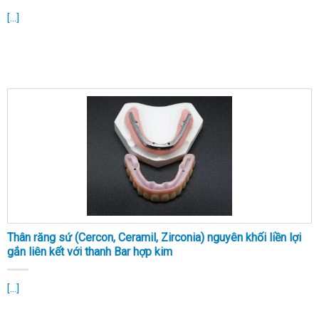
[...]
Thân răng sứ (Cercon, Ceramil, Zirconia) nguyên khối liền lợi
gắn liên kết với thanh Bar hợp kim
[...]