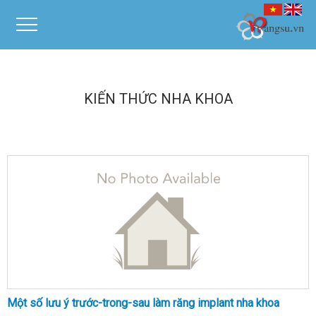
KIẾN THỨC NHA KHOA
Một số lưu ý trước-trong-sau làm răng implant nha khoa