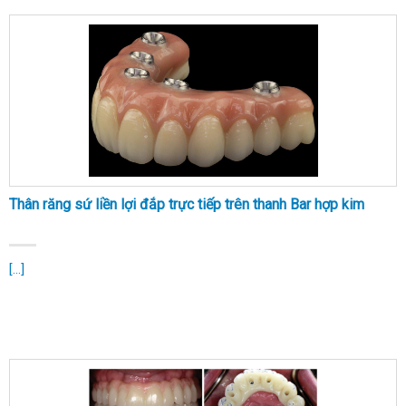
Thân răng sứ liền lợi đắp trực tiếp trên thanh Bar hợp kim
[...]