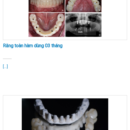
Răng toàn hàm dùng 03 tháng
[...]