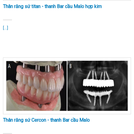
Thân răng sứ titan - thanh Bar cầu Malo hợp kim
[...]
Thân răng sứ Cercon - thanh Bar cầu Malo