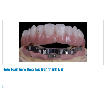
Hàm toàn hàm tháo lắp trên thanh Bar
[...]