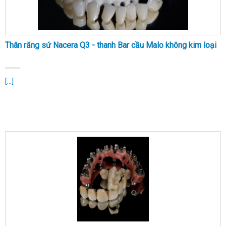
Thân răng sứ Nacera Q3 - thanh Bar cầu Malo không kim loại
[...]