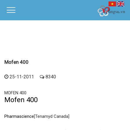
Mofen 400
25-11-2011
8340
MOFEN 400
Mofen 400
Pharmascience
[Tenamyd Canada]