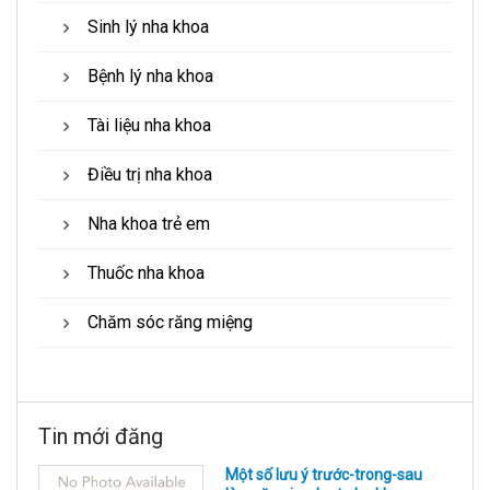
Sinh lý nha khoa
Bệnh lý nha khoa
Tài liệu nha khoa
Điều trị nha khoa
Nha khoa trẻ em
Thuốc nha khoa
Chăm sóc răng miệng
Tin mới đăng
Một số lưu ý trước-trong-sau