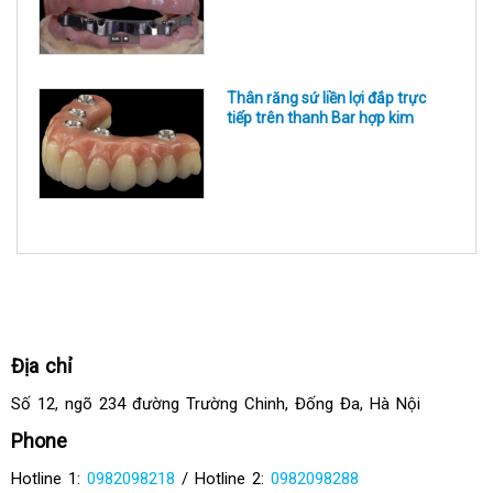
Thân răng sứ liền lợi đắp trực
tiếp trên thanh Bar hợp kim
Địa chỉ
Số 12, ngõ 234 đường Trường Chinh, Đống Đa, Hà Nội
Phone
Hotline 1:
0982098218
/ Hotline 2:
0982098288