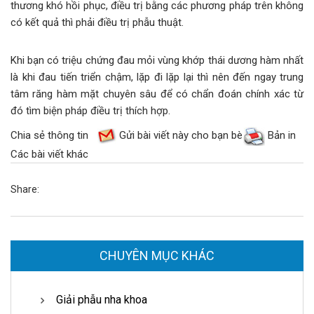
thương khó hồi phục, điều trị bằng các phương pháp trên không
có kết quả thì phải điều trị phẫu thuật.
Khi bạn có triệu chứng đau mỏi vùng khớp thái dương hàm nhất
là khi đau tiến triển chậm, lặp đi lặp lại thì nên đến ngay trung
tâm răng hàm mặt chuyên sâu để có chẩn đoán chính xác từ
đó tìm biện pháp điều trị thích hợp.
Chia sẻ thông tin
Gửi bài viết này cho bạn bè
Bản in
Các bài viết khác
Share:
CHUYÊN MỤC KHÁC
Giải phẫu nha khoa