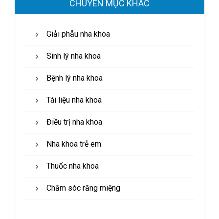
CHUYÊN MỤC KHÁC
Giải phẫu nha khoa
Sinh lý nha khoa
Bệnh lý nha khoa
Tài liệu nha khoa
Điều trị nha khoa
Nha khoa trẻ em
Thuốc nha khoa
Chăm sóc răng miệng