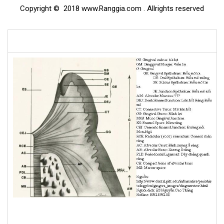
Copyright © 2018 www.Ranggia.com . Allrights reserved