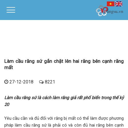
Làm cầu răng sứ gắn chặt lên hai răng bên cạnh răng
mất
27-12-2018
8221
Làm cầu răng sứ là cách làm răng giả rất phố biến trong thế kỷ
20
Yêu cầu cần và đủ đối với răng bị mất có thể làm được phương
pháp làm cầu răng sứ là phải có và còn đủ hai răng bên cạnh