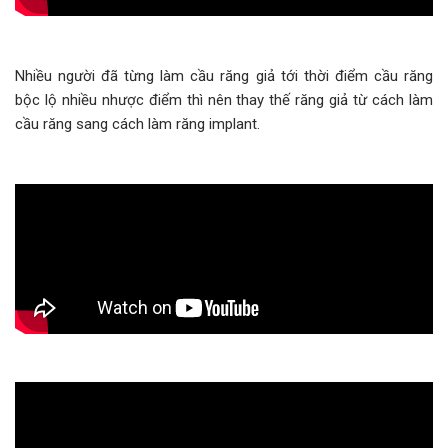
Nhiều người đã từng làm cầu răng giả tới thời điểm cầu răng
bộc lộ nhiều nhược điểm thì nên thay thế răng giả từ cách làm
cầu răng sang cách làm răng implant.