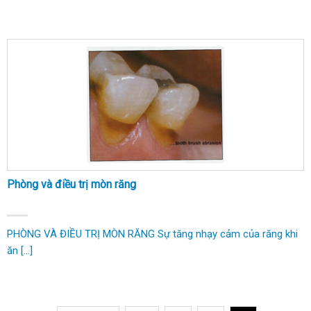
Phòng và điều trị mòn răng
PHÒNG VÀ ĐIỀU TRỊ MÒN RĂNG Sự tăng nhạy cảm của răng khi
ăn [...]