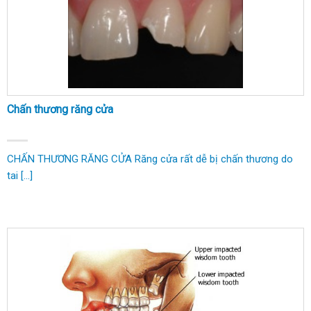
Chấn thương răng cửa
CHẤN THƯƠNG RĂNG CỬA Răng cửa rất dễ bị chấn thương do
tai [...]